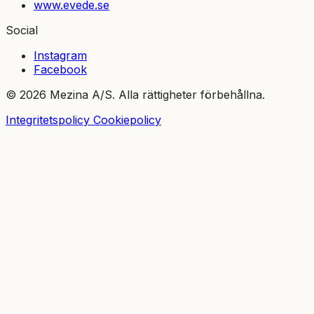
www.evede.se
Social
Instagram
Facebook
© 2026 Mezina A/S. Alla rättigheter förbehållna.
Integritetspolicy
Cookiepolicy