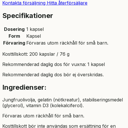
Kontakta försäljning
Hitta återförsäljare
Specifikationer
Dosering
1 kapsel
Form
Kapsel
Förvaring
Förvaras utom räckhåll för små barn.
Kosttillskott: 200 kapslar / 76 g
Rekommenderad daglig dos för vuxna: 1 kapsel
Rekommenderad daglig dos bör ej överskridas.
Ingredienser:
Jungfruolivolja, gelatin (nötkreatur), stabiliseringsmedel
(glycerol), vitamin D3 (kolekalciferol).
Förvaras utom räckhåll för små barn.
Kosttillskott bör inte användas som ersättning för en