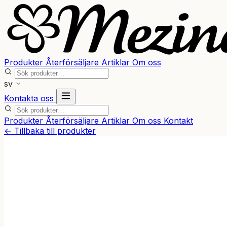
Produkter
Återförsäljare
Artiklar
Om oss
sv
Kontakta oss
Produkter
Återförsäljare
Artiklar
Om oss
Kontakt
← Tillbaka till produkter