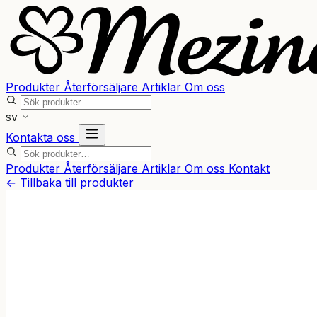
Produkter
Återförsäljare
Artiklar
Om oss
sv
Kontakta oss
Produkter
Återförsäljare
Artiklar
Om oss
Kontakt
← Tillbaka till produkter