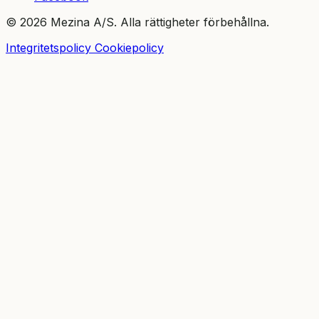
© 2026 Mezina A/S. Alla rättigheter förbehållna.
Integritetspolicy
Cookiepolicy