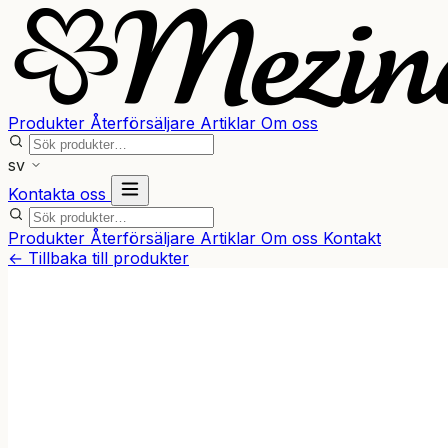
Produkter
Återförsäljare
Artiklar
Om oss
sv
Kontakta oss
Produkter
Återförsäljare
Artiklar
Om oss
Kontakt
← Tillbaka till produkter