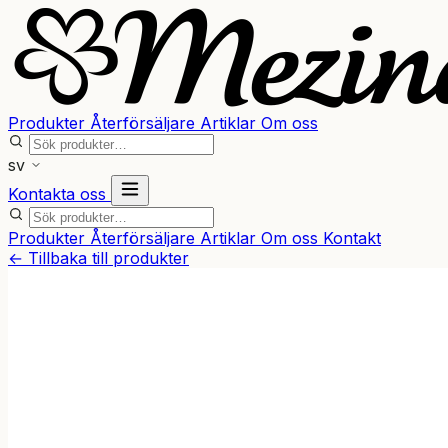
Produkter
Återförsäljare
Artiklar
Om oss
sv
Kontakta oss
Produkter
Återförsäljare
Artiklar
Om oss
Kontakt
← Tillbaka till produkter