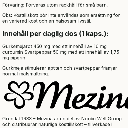
Förvaring: Förvaras utom räckhåll för små barn.
Obs: Kosttillskott bör inte användas som ersättning för
en varierad kost och en hälsosam livsstil.
Innehåll per daglig dos (1 kaps.):
Gurkemejarot 450 mg med ett innehåll av 16 mg
curcumin Svartpeppar 50 mg med ett innehåll av 1,75
mg piperin
Gurkmeja stimulerar aptiten och svartpeppar främjar
normal matsmältning.
Grundat 1983 – Mezina är en del av Nordic Well Group
och distribuerar naturliga kosttillskott – tillverkade i