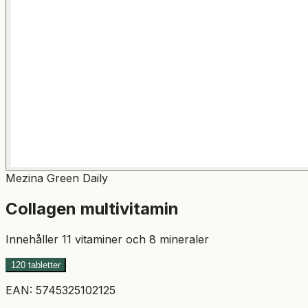
Mezina Green Daily
Collagen multivitamin
Innehåller 11 vitaminer och 8 mineraler
120 tabletter
EAN:
5745325102125