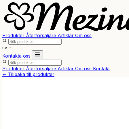
Produkter
Återförsäljare
Artiklar
Om oss
sv
Kontakta oss
Produkter
Återförsäljare
Artiklar
Om oss
Kontakt
← Tillbaka till produkter