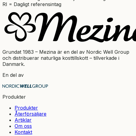
RI = Dagligt referensintag
Grundat 1983 – Mezina är en del av Nordic Well Group
och distribuerar naturliga kosttillskott – tillverkade i
Danmark.
En del av
Produkter
Produkter
Återförsäljare
Artiklar
Om oss
Kontakt