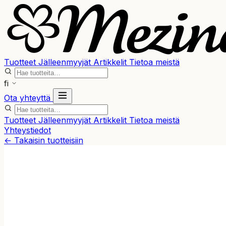
Tuotteet
Jälleenmyyjät
Artikkelit
Tietoa meistä
fi
Ota yhteyttä
Tuotteet
Jälleenmyyjät
Artikkelit
Tietoa meistä
Yhteystiedot
← Takaisin tuotteisiin